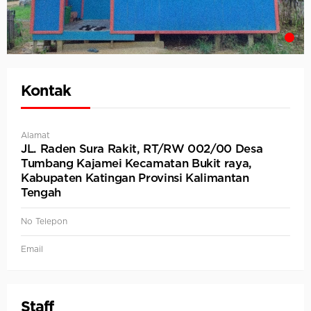
Kontak
Alamat
JL. Raden Sura Rakit, RT/RW 002/00 Desa
Tumbang Kajamei Kecamatan Bukit raya,
Kabupaten Katingan Provinsi Kalimantan
Tengah
No Telepon
Email
Staff