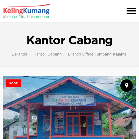
Kantor Cabang
Beranda
Kantor Cabang
Branch Office Tumbang Kajamei
KODE