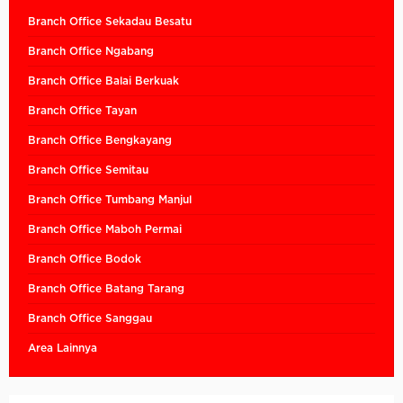
Branch Office Sekadau Besatu
Branch Office Ngabang
Branch Office Balai Berkuak
Branch Office Tayan
Branch Office Bengkayang
Branch Office Semitau
Branch Office Tumbang Manjul
Branch Office Maboh Permai
Branch Office Bodok
Branch Office Batang Tarang
Branch Office Sanggau
Area Lainnya