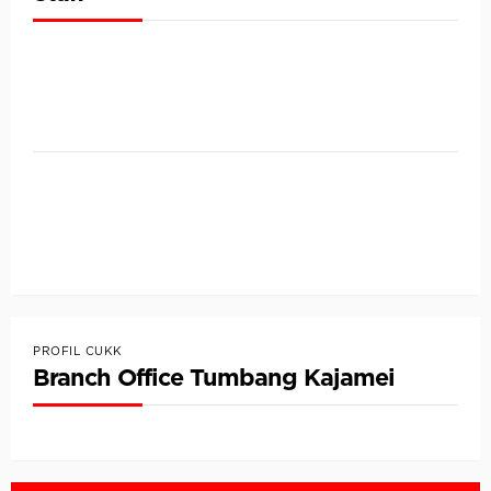
PROFIL CUKK
Branch Office Tumbang Kajamei