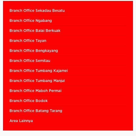
Branch Office Sekadau Besatu
Branch Office Ngabang
Branch Office Balai Berkuak
Branch Office Tayan
Branch Office Bengkayang
Branch Office Semitau
Branch Office Tumbang Kajamei
Branch Office Tumbang Manjul
Branch Office Maboh Permai
Branch Office Bodok
Branch Office Batang Tarang
Area Lainnya