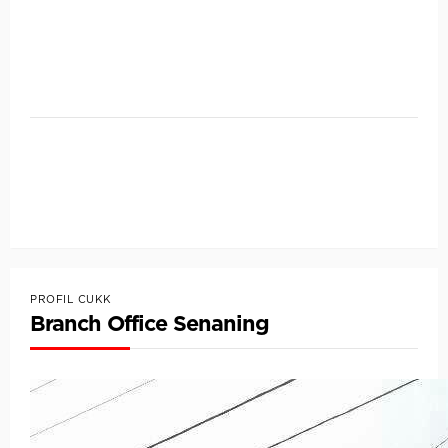
PROFIL CUKK
Branch Office Senaning